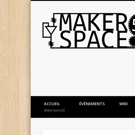
ACCUEIL
ÉVÉNEMENTS
WIKI
MakerSpace56