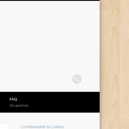
FAQ
Vos questions
Confidentialité & Cookies