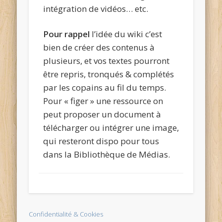
intégration de vidéos… etc.
Pour rappel
l’idée du wiki c’est
bien de créer des contenus à
plusieurs, et vos textes pourront
être repris, tronqués & complétés
par les copains au fil du temps.
Pour « figer » une ressource on
peut proposer un document à
télécharger ou intégrer une image,
qui resteront dispo pour tous
dans la Bibliothèque de Médias.
Confidentialité & Cookies