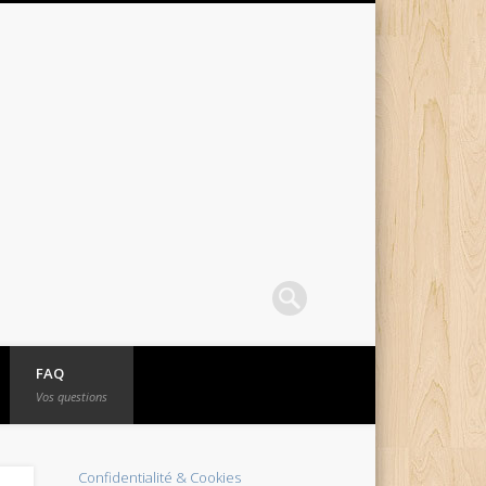
FAQ
Vos questions
Confidentialité & Cookies