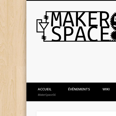
ACCUEIL
ÉVÉNEMENTS
WIKI
MakerSpace56