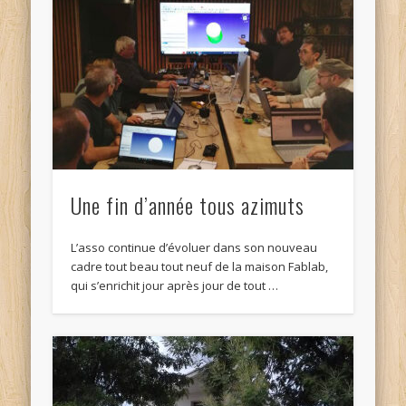
Une fin d’année tous azimuts
L’asso continue d’évoluer dans son nouveau
cadre tout beau tout neuf de la maison Fablab,
qui s’enrichit jour après jour de tout …