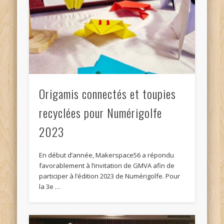
Origamis connectés et toupies
recyclées pour Numérigolfe
2023
En début d’année, Makerspace56 a répondu
favorablement à l’invitation de GMVA afin de
participer à l’édition 2023 de Numérigolfe. Pour
la 3e …