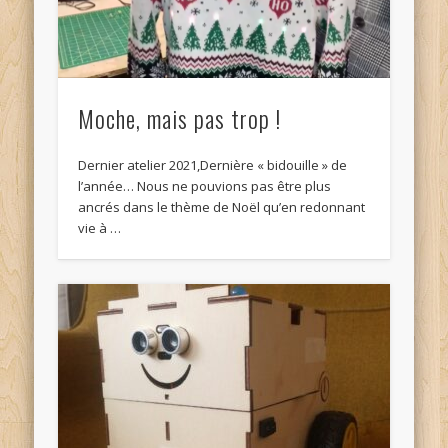
Moche, mais pas trop !
Dernier atelier 2021,Dernière « bidouille » de
l’année… Nous ne pouvions pas être plus
ancrés dans le thème de Noël qu’en redonnant
vie à …