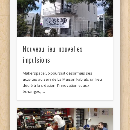
Nouveau lieu, nouvelles
impulsions
Makerspace 56 poursuit désormais ses
activités au sein de La Maison Fablab, un lieu
dédié à la création, l’innovation et aux
échanges, …