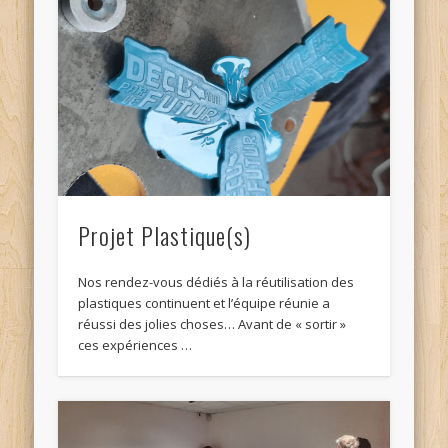
Projet Plastique(s)
Nos rendez-vous dédiés à la réutilisation des
plastiques continuent et l’équipe réunie a
réussi des jolies choses… Avant de « sortir »
ces expériences …