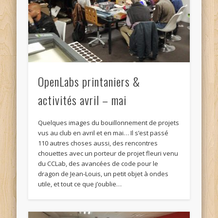
OpenLabs printaniers &
activités avril – mai
Quelques images du bouillonnement de projets
vus au club en avril et en mai… Il s’est passé
110 autres choses aussi, des rencontres
chouettes avec un porteur de projet fleuri venu
du CCLab, des avancées de code pour le
dragon de Jean-Louis, un petit objet à ondes
utile, et tout ce que j’oublie…