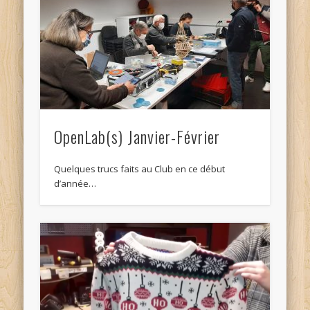
OpenLab(s) Janvier-Février
Quelques trucs faits au Club en ce début
d’année…