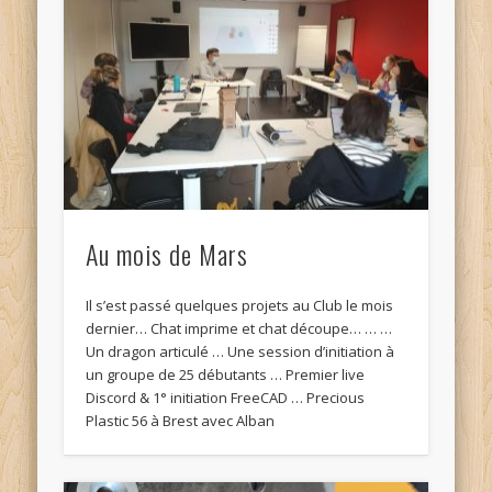
Au mois de Mars
Il s’est passé quelques projets au Club le mois
dernier… Chat imprime et chat découpe… … …
Un dragon articulé … Une session d’initiation à
un groupe de 25 débutants … Premier live
Discord & 1° initiation FreeCAD … Precious
Plastic 56 à Brest avec Alban