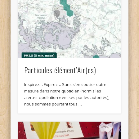
Particules élément’Air(es)
Inspirez… Expirez… Sans s’en soucier outre
mesure dans notre quotidien (hormis les
alertes « pollution » émises par les autorités),
nous sommes pourtant tous …